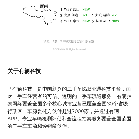
关于有辆科技
「
有辆科技
」是中国新兴的二手车B2B流通科技平台，面
对二手车经营者的可信、透明的二手车流通服务，有辆拍
卖网络覆盖全国多个核心城市业务已覆盖全国30个省级
行政区，车源委托方伙伴超过7000家，并通过有辆
APP、专业车辆检测评估和全流程拍卖服务覆盖全国范围
的二手车车商和经销商伙伴。