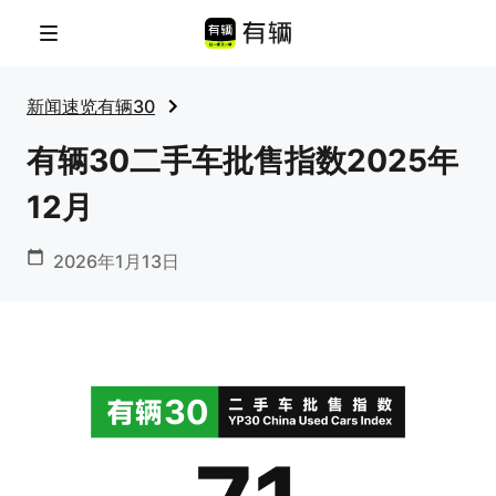
菜单
新闻速览
有辆30
有辆30二手车批售指数2025年
12月
2026年1月13日