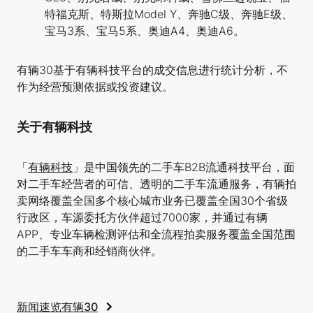
特福克斯、特斯拉Model Y、奔驰C级、奔驰E级、
宝马3系、宝马5系、奥迪A4、奥迪A6。
有辆30基于有辆科技平台的成交信息进行统计分析，不
作为经营预测依据或投资建议。
关于有辆科技
「
有辆科技
」是中国领先的二手车B2B流通科技平台，面
对二手车经营者的可信、透明的二手车流通服务，有辆拍
卖网络覆盖全国多个核心城市业务已覆盖全国30个省级
行政区，车源委托方伙伴超过7000家，并通过有辆
APP、专业车辆检测评估和全流程拍卖服务覆盖全国范围
的二手车车商和经销商伙伴。
新闻速览
有辆30