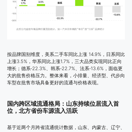
按品牌国别维度，美系二手车同比上涨 14.9%，日系同比
上涨3.5%，华系同比上涨1.7%，三大品类实现同比正向
增长；德系‑22.3%、韩系‑22.7%、法系‑13.6%，面临更
大的批售价格压力。整体来看，小排量、经济型、代步向
车型在批售市场具备更好的流通与价格表现。
国内跨区域流通格局：山东持续位居流入首
位，北方省份车源流入活跃
基于近两个月跨省流通统计数据，山东、内蒙古、辽宁、