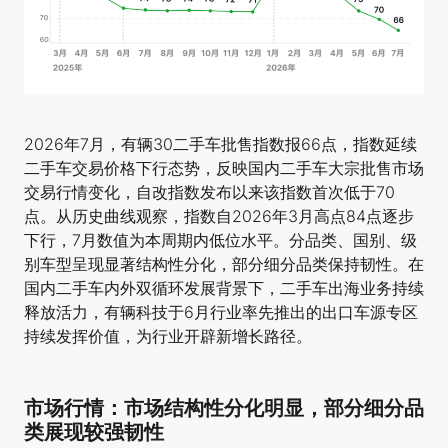
2026年7月，有辆30二手车批售指数报66点，指数延续
二手车交易价格下行态势，反映国内二手车大宗批售市场
交易行情变化，自改指数发布以来该指数首次低于70
点。从历史曲线观察，指数自2026年3月高点84点逐步
下行，7月数值为本周期内低位水平。分品类、国别、级
别车型呈现显著结构性分化，部分细分品类保持韧性。在
国内二手车内外双循环发展背景下，二手车出海业务持续
释放活力，有辆科技于6月行业率先推出的出口车源专区
持续发挥价值，为行业开辟新增长路径。
市场行情：市场结构性分化明显，部分细分品
类展现较强韧性