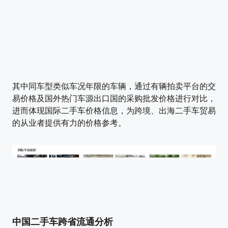
其中同车型类似车况年限的车辆，通过有辆拍卖平台的交
易价格及国外热门车源出口国的采购批发价格进行对比，
进而体现国际二手车价格信息，为跨境、出海二手车贸易
的从业者提供有力的价格参考。
中国二手车跨省流通分析