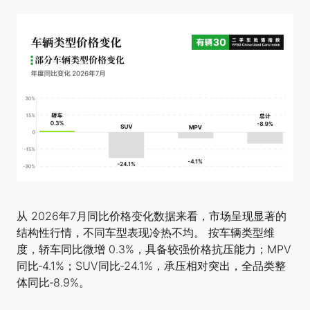
从 2026年7月同比价格变化数据来看，市场呈现显著的
结构性行情，不同车型表现冷热不均。 按车辆类型维
度，轿车同比微增 0.3%，具备较强价格抗压能力；MPV
同比‑4.1%；SUV同比‑24.1%，承压相对突出，全品类整
体同比‑8.9%。