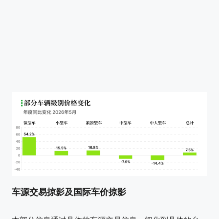
车源交易掠影及国际车价掠影