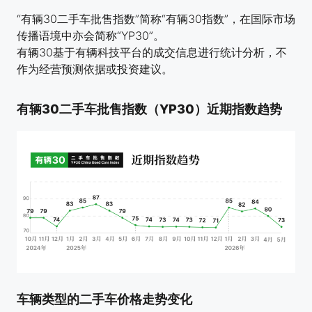
“有辆30二手车批售指数”简称“有辆30指数”，在国际市场
传播语境中亦会简称“YP30”。
有辆30基于有辆科技平台的成交信息进行统计分析，不
作为经营预测依据或投资建议。
有辆30二手车批售指数（YP30）近期指数趋势
车辆类型的二手车价格走势变化