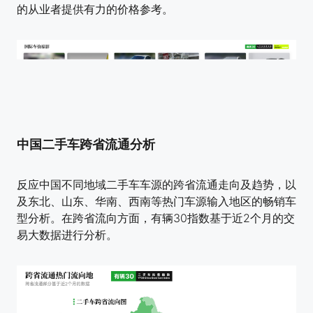
的从业者提供有力的价格参考。
中国二手车跨省流通分析
反应中国不同地域二手车车源的跨省流通走向及趋势，以
及东北、山东、华南、西南等热门车源输入地区的畅销车
型分析。在跨省流向方面，有辆30指数基于近2个月的交
易大数据进行分析。