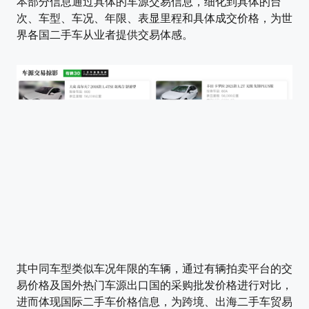
本部分信息通过具体的车源交易信息，细化到具体的台
次、车型、车况、年限、表显里程和具体成交价格，为世
界各国二手车从业者提供交易体感。
其中同车型类似车况年限的车辆，通过有辆拍卖平台的交
易价格及国外热门车源出口国的采购批发价格进行对比，
进而体现国际二手车价格信息，为跨境、出海二手车贸易