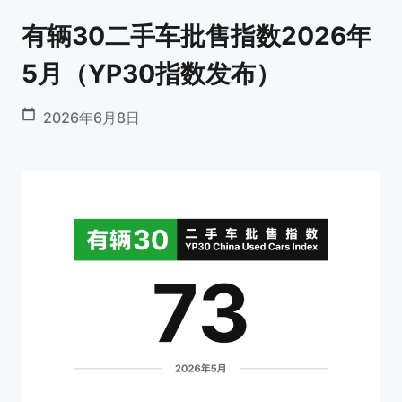
有辆30二手车批售指数2026年
5月（YP30指数发布）
2026年6月8日