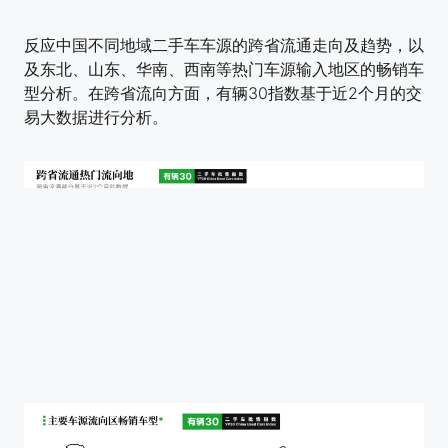
反应中国不同地域二手车车源的跨省流通走向及趋势，以
及东北、山东、华南、西南等热门车源输入地区的畅销车
型分析。在跨省流向方面，有辆30指数基于近2个月的交
易大数据进行分析。