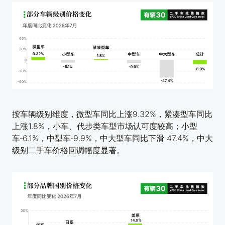
按车辆级别维度，微型车同比上涨9.32%，紧凑型车同比
上涨1.8%，小车、代步类车型市场认可度较高；小型
车‑6.1%，中型车‑9.9%，中大型车同比下滑 47.4%，中大
级别二手车价格回调幅度显著。