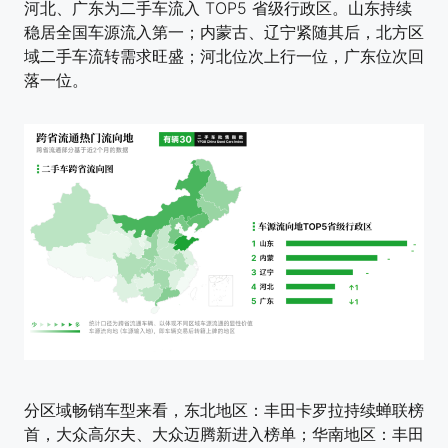
河北、广东为二手车流入 TOP5 省级行政区。山东持续
稳居全国车源流入第一；内蒙古、辽宁紧随其后，北方区
域二手车流转需求旺盛；河北位次上行一位，广东位次回
落一位。
分区域畅销车型来看，东北地区：丰田卡罗拉持续蝉联榜
首，大众高尔夫、大众迈腾新进入榜单；华南地区：丰田