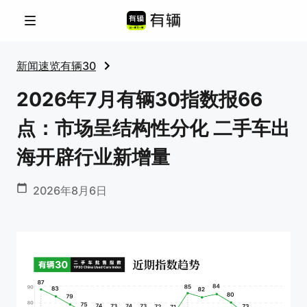
菜单
新闻速览
有辆30
2026年7月有辆30指数报66
点：市场呈结构性分化 二手车出
海开辟行业新增量
2026年8月6日