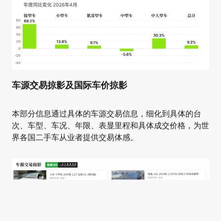
车源交易掠影及国际车价掠影
本部分信息通过具体的车源交易信息，细化到具体的台
次、车型、车况、年限、表显里程和具体成交价格，为世
界各国二手车从业者提供交易体感。