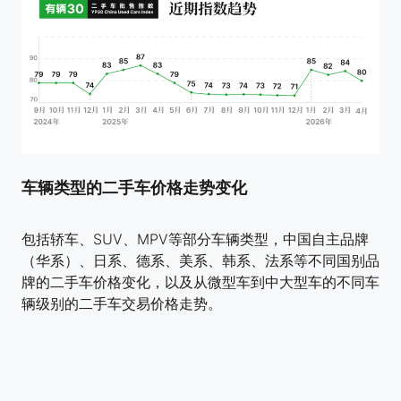
车辆类型的二手车价格走势变化
包括轿车、SUV、MPV等部分车辆类型，中国自主品牌
（华系）、日系、德系、美系、韩系、法系等不同国别品
牌的二手车价格变化，以及从微型车到中大型车的不同车
辆级别的二手车交易价格走势。