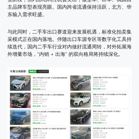
主品牌车型表现亮眼。国内跨省流通保持活跃，北方、华
东输入需求旺盛。
与此同时，二手车出口赛道迎来发展机遇，标准化拍卖集
采模式正在国内落地。伴随出口车源专区等数字化工具持
续迭代，国内二手车行业对内做好流通周转，对外拓展海
外增量市场，“内销 + 出海” 的双向格局将持续深化。