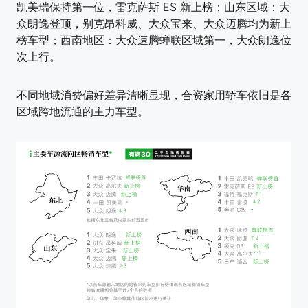
凯美瑞保持第一位，雷克萨斯 ES 新上榜；山东区域：大
众朗逸登顶，别克昂科威、大众宝来、大众迈腾均为新上
榜车型；西南地区：大众速腾蝉联区域第一，大众朗逸位
次上行。
不同地域消费偏好差异清晰显现，合资家用轿车依旧是各
区域跨地流通的主力车型。