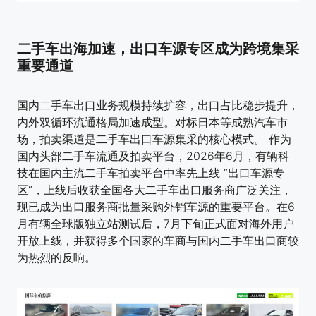
二手车出海加速，出口车源专区成为跨境集采
重要通道
国内二手车出口业务规模持续扩容，出口占比稳步提升，
内外双循环流通格局加速成型。对标日本等成熟汽车市
场，拍卖渠道是二手车出口车源集采的核心模式。 作为
国内头部二手车流通及拍卖平台，2026年6月，有辆科
技在国内主流二手车拍卖平台中率先上线 “出口车源专
区”，上线后收获全国各大二手车出口服务商广泛关注，
现已成为出口服务商批量采购外销车源的重要平台。在6
月有辆全球版独立站测试后，7月下旬正式面对海外用户
开放上线，并获得多个国家的车商与国内二手车出口商较
为热烈的反响。