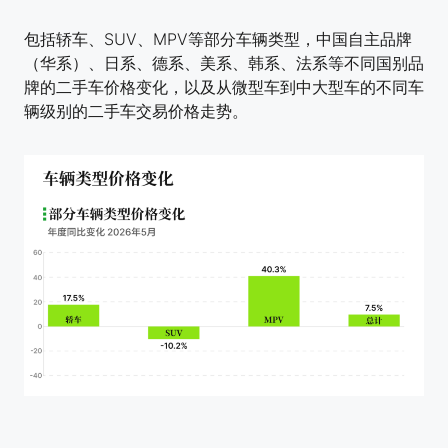
包括轿车、SUV、MPV等部分车辆类型，中国自主品牌
（华系）、日系、德系、美系、韩系、法系等不同国别品
牌的二手车价格变化，以及从微型车到中大型车的不同车
辆级别的二手车交易价格走势。