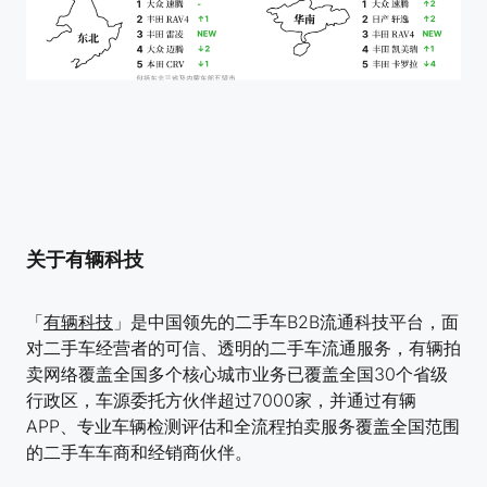
关于有辆科技
「
有辆科技
」是中国领先的二手车B2B流通科技平台，面
对二手车经营者的可信、透明的二手车流通服务，有辆拍
卖网络覆盖全国多个核心城市业务已覆盖全国30个省级
行政区，车源委托方伙伴超过7000家，并通过有辆
APP、专业车辆检测评估和全流程拍卖服务覆盖全国范围
的二手车车商和经销商伙伴。