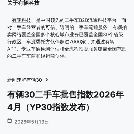
关于有辆科技
「
有辆科技
」是中国领先的二手车B2B流通科技平台，面
对二手车经营者的可信、透明的二手车流通服务，有辆拍
卖网络覆盖全国多个核心城市业务已覆盖全国30个省级
行政区，车源委托方伙伴超过7000家，并通过有辆
APP、专业车辆检测评估和全流程拍卖服务覆盖全国范围
的二手车车商和经销商伙伴。
新闻速览
有辆30
有辆30二手车批售指数2026年
4月（YP30指数发布）
2026年5月13日