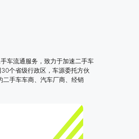
二手车流通服务，致力于加速二手车
30个省级行政区，车源委托方伙
围的二手车车商、汽车厂商、经销