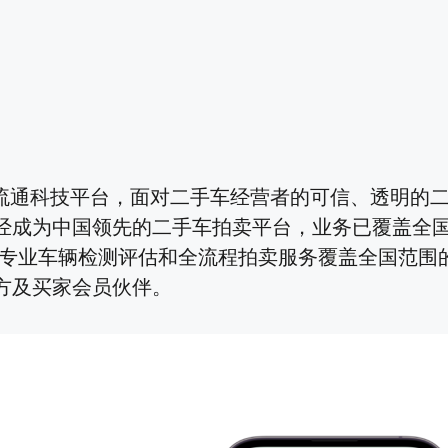
B流通科技平台，面对二手车经营者的可信、透明的
经成为中国领先的二手车拍卖平台，业务已覆盖全国
P、专业车辆检测评估和全流程拍卖服务覆盖全国范
方及买家会员伙伴。