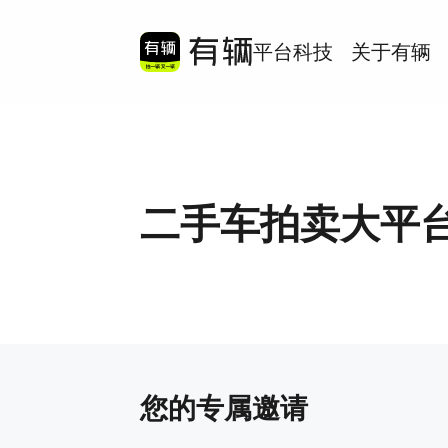
平台科技
关于有辆
二手车拍卖大平台
您的专属邀请