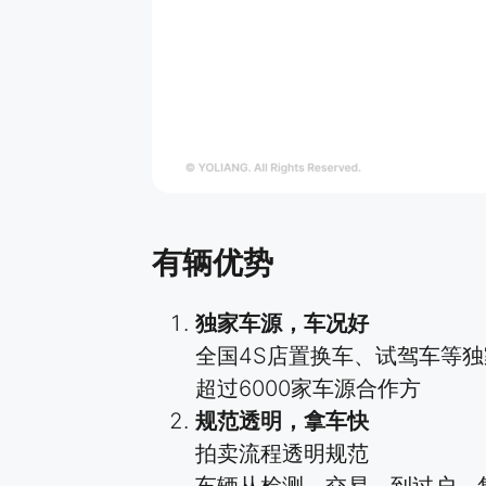
有辆优势
独家车源，车况好
全国4S店置换车、试驾车等
超过6000家车源合作方
规范透明，拿车快
拍卖流程透明规范