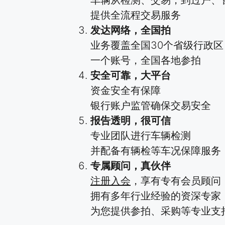
车辆从检测、交易，到过户、
提供全流程交易服务
发达网络，全国拍
业务覆盖全国30个省级行政区
一个账号，全国各地参拍
安全可靠，大平台
资金安全有保障
银行账户监管确保交易安全
报告透明，很可信
专业团队进行车辆检测
并配备有辆检等车况保障服务
专属顾问，真伙伴
注册入会
，享有专有会员顾问
拥有多年行业经验的资深专家
为您提供参拍、采购等专业支