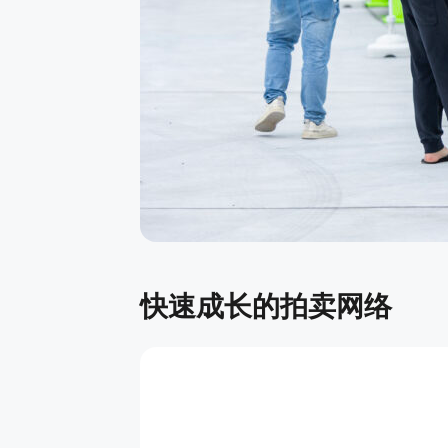
快速成长的拍卖网络