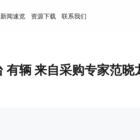
新闻速览
资源下载
联系我们
 有辆 来自采购专家范晓