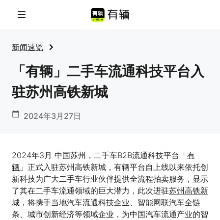
菜单
新闻速览
「有辆」二手车流通科技平台入
驻苏州高铁新城
2024年3月27日
2024年3月 中国苏州，二手车B2B流通科技平台「
有
辆
」正式入驻苏州高铁新城，有辆平台自上线以来依托创
新科技为广大二手车行业伙伴提供全流程拍卖服务，显示
了其在二手车流通领域的巨大潜力，此次进驻
苏州高铁新
城
，将携手当地汽车流通科技企业、智能网联汽车全链
条、城市创新经济等领域企业，为中国汽车流通产业的智