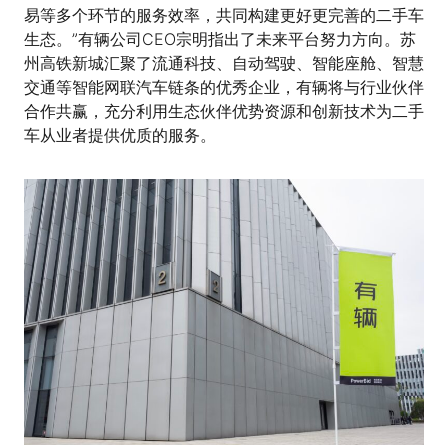
易等多个环节的服务效率，共同构建更好更完善的二手车
生态。”有辆公司CEO宗明指出了未来平台努力方向。苏
州高铁新城汇聚了流通科技、自动驾驶、智能座舱、智慧
交通等智能网联汽车链条的优秀企业，有辆将与行业伙伴
合作共赢，充分利用生态伙伴优势资源和创新技术为二手
车从业者提供优质的服务。