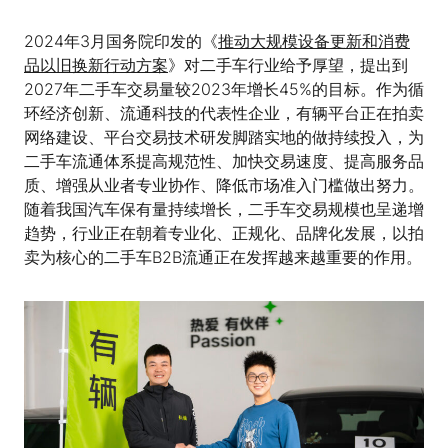
2024年3月国务院印发的《
推动大规模设备更新和消费
品以旧换新行动方案
》对二手车行业给予厚望，提出到
2027年二手车交易量较2023年增长45%的目标。作为循
环经济创新、流通科技的代表性企业，有辆平台正在拍卖
网络建设、平台交易技术研发脚踏实地的做持续投入，为
二手车流通体系提高规范性、加快交易速度、提高服务品
质、增强从业者专业协作、降低市场准入门槛做出努力。
随着我国汽车保有量持续增长，二手车交易规模也呈递增
趋势，行业正在朝着专业化、正规化、品牌化发展，以拍
卖为核心的二手车B2B流通正在发挥越来越重要的作用。