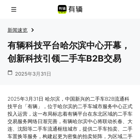
菜单
新闻速览
有辆科技平台哈尔滨中心开幕，
创新科技引领二手车B2B交易
2025年3月31日
2025年3月31日 哈尔滨，中国新兴的二手车B2B流通科
技平台「有辆」，位于哈尔滨的二手车城市服务中心正式
投入运营，这一布局标志着有辆平台在东北区域的二手车
交易服务网络日渐完善，有辆哈尔滨中心将联动长春、大
连、沈阳等二手车流通枢纽城市，提供二手车拍卖、二手
车置换等服务，构建起更为密集的拍卖矩阵，为区域二手