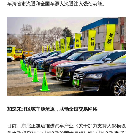
车跨省市流通和全国车源大流通注入强劲动能。
加速东北区域车源流通，联动全国交易网络
目前，东北正加速推进汽车产业《关于加力支持大规模设
备更新和消费品以旧换新的若干措施》即“以旧换新”政策