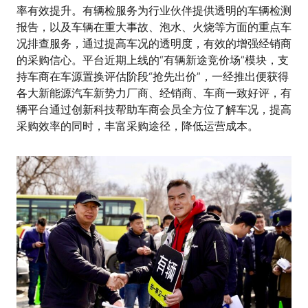
率有效提升。有辆检服务为行业伙伴提供透明的车辆检测
报告，以及车辆在重大事故、泡水、火烧等方面的重点车
况排查服务，通过提高车况的透明度，有效的增强经销商
的采购信心。平台近期上线的“有辆新途竞价场”模块，支
持车商在车源置换评估阶段“抢先出价”，一经推出便获得
各大新能源汽车新势力厂商、经销商、车商一致好评，有
辆平台通过创新科技帮助车商会员全方位了解车况，提高
采购效率的同时，丰富采购途径，降低运营成本。