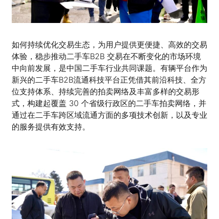
如何持续优化交易生态，为用户提供更便捷、高效的交易
体验，稳步推动二手车B2B 交易在不断变化的市场环境
中向前发展，是中国二手车行业共同课题。有辆平台作为
新兴的二手车B2B流通科技平台正凭借其前沿科技、全方
位支持体系、持续完善的拍卖网络及丰富多样的交易形
式，构建起覆盖 30 个省级行政区的二手车拍卖网络，并
通过在二手车跨区域流通方面的多项技术创新，以及专业
的服务提供有效支持。