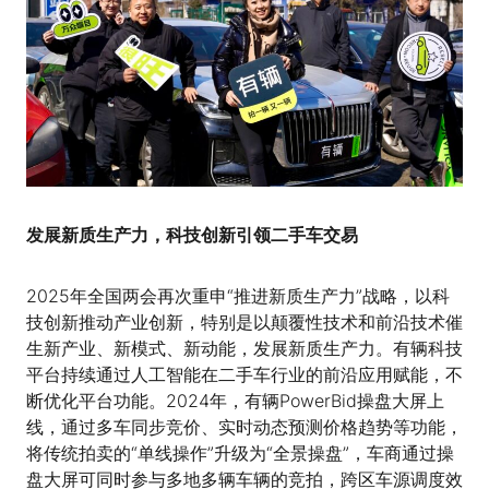
发展新质生产力，科技
创新引领
二手车交易
2025年全国两会再次重申“推进新质生产力”战略，以科
技创新推动产业创新，特别是以颠覆性技术和前沿技术催
生新产业、新模式、新动能，发展新质生产力。有辆科技
平台持续通过人工智能在二手车行业的前沿应用赋能，不
断优化平台功能。2024年，有辆PowerBid操盘大屏上
线，通过多车同步竞价、实时动态预测价格趋势等功能，
将传统拍卖的“单线操作”升级为“全景操盘”，车商通过操
盘大屏可同时参与多地多辆车辆的竞拍，跨区车源调度效