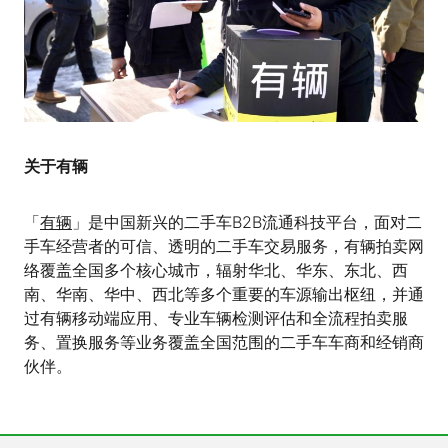
关于有辆
「
有辆
」是中国新兴的二手车B2B流通科技平台，面对二
手车经营者的可信、透明的二手车交易服务，有辆拍卖网
络覆盖全国多个核心城市，辐射华北、华东、东北、西
南、华南、华中、西北等多个重要的车源输出枢纽，并通
过有辆移动端应用、专业车辆检测评估和全流程拍卖服
务、置换服务等业务覆盖全国范围的二手车车商和经销商
伙伴。