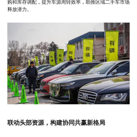
购和库存调配，提升车源周转效率，助推区域二手车市场
释放潜力。
联动头部资源，构建协同共赢新格局