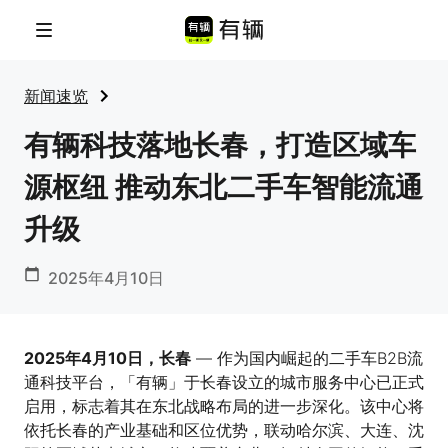
菜单
新闻速览
有辆科技落地长春，打造区域车
源枢纽 推动东北二手车智能流通
升级
2025年4月10日
2025年4月10日，长春
— 作为国内崛起的二手车B2B流
通科技平台，「有辆」于长春设立的城市服务中心已正式
启用，标志着其在东北战略布局的进一步深化。该中心将
依托长春的产业基础和区位优势，联动哈尔滨、大连、沈