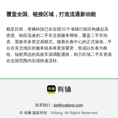
覆盖全国、链接区域，打造流通新动能
截至目前，有辆科技已在全国30个省级行政区构建起高
密度、响应迅速的二手车交易服务网络，覆盖二手车拍
卖、置换等多类交易模式。随着长春中心的正式落地，平
台在东北地区的服务链条将更加紧密，形成以长春为枢
纽、辐射周边的高效车源调配通路，助力区域二手车资源
在全国范围内实现快速流转。
联系我们：
bd@yoliang.com
© 有辆 版权所有 · Yoliang. All Rights Reserved.