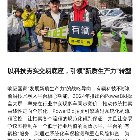
以科技夯实交易底座，引领“新质生产力”转型
响应国家“发展新质生产力”的战略导向，有辆科技不断将
前沿技术融入平台核心功能。2024年推出的PowerBid操
盘大屏，率先在行业中实现多车同步竞价，推动传统拍卖
由线性走向全景化，PowerBid拍卖引擎通过系统化的流
程管控，让拍卖各个流程的规范化得到保证，并且让交易
争议率控制在一个低于行业均值的高效水平。平台的“有
辆检”服务，则通过系统化车况检测和重点风险排查，为