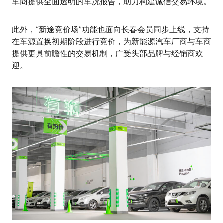
车商提供全面透明的车况报告，助力构建诚信交易环境。
此外，“新途竞价场”功能也面向长春会员同步上线，支持
在车源置换初期阶段进行竞价，为新能源汽车厂商与车商
提供更具前瞻性的交易机制，广受头部品牌与经销商欢
迎。