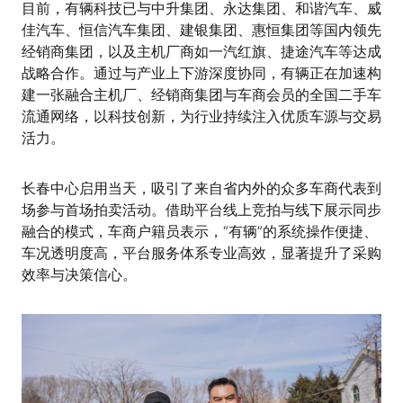
目前，有辆科技已与中升集团、永达集团、和谐汽车、威
佳汽车、恒信汽车集团、建银集团、惠恒集团等国内领先
经销商集团，以及主机厂商如一汽红旗、捷途汽车等达成
战略合作。通过与产业上下游深度协同，有辆正在加速构
建一张融合主机厂、经销商集团与车商会员的全国二手车
流通网络，以科技创新，为行业持续注入优质车源与交易
活力。
长春中心启用当天，吸引了来自省内外的众多车商代表到
场参与首场拍卖活动。借助平台线上竞拍与线下展示同步
融合的模式，车商户籍员表示，“有辆”的系统操作便捷、
车况透明度高，平台服务体系专业高效，显著提升了采购
效率与决策信心。