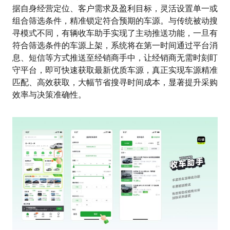
据自身经营定位、客户需求及盈利目标，灵活设置单一或
组合筛选条件，精准锁定符合预期的车源。与传统被动搜
寻模式不同，有辆收车助手实现了主动推送功能，一旦有
符合筛选条件的车源上架，系统将在第一时间通过平台消
息、短信等方式推送至经销商手中，让经销商无需时刻盯
守平台，即可快速获取最新优质车源，真正实现车源精准
匹配、高效获取，大幅节省搜寻时间成本，显著提升采购
效率与决策准确性。