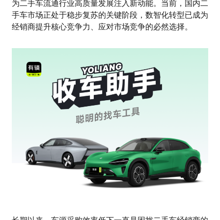
为二手车流通行业高质量发展注入新动能。当前，国内二
手车市场正处于稳步复苏的关键阶段，数智化转型已成为
经销商提升核心竞争力、应对市场竞争的必然选择。