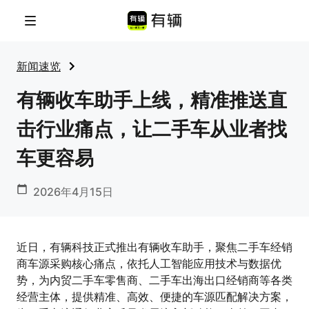
菜单
新闻速览
有辆收车助手上线，精准推送直
击行业痛点，让二手车从业者找
车更容易
2026年4月15日
近日，有辆科技正式推出有辆收车助手，聚焦二手车经销
商车源采购核心痛点，依托人工智能应用技术与数据优
势，为内贸二手车零售商、二手车出海出口经销商等各类
经营主体，提供精准、高效、便捷的车源匹配解决方案，