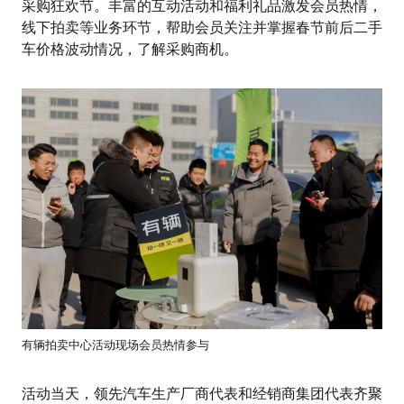
采购狂欢节。丰富的互动活动和福利礼品激发会员热情，
线下拍卖等业务环节，帮助会员关注并掌握春节前后二手
车价格波动情况，了解采购商机。
有辆拍卖中心活动现场会员热情参与
活动当天，领先汽车生产厂商代表和经销商集团代表齐聚