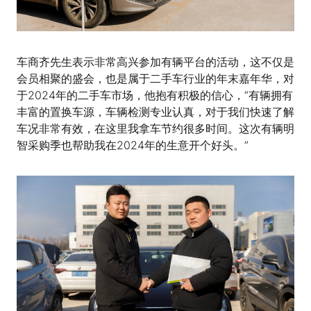
车商齐先生表示非常高兴参加有辆平台的活动，这不仅是
会员相聚的盛会，也是属于二手车行业的年末嘉年华，对
于2024年的二手车市场，他抱有积极的信心，“有辆拥有
丰富的置换车源，车辆检测专业认真，对于我们快速了解
车况非常有效，在这里我拿车节约很多时间。这次有辆明
智采购季也帮助我在2024年的生意开个好头。”