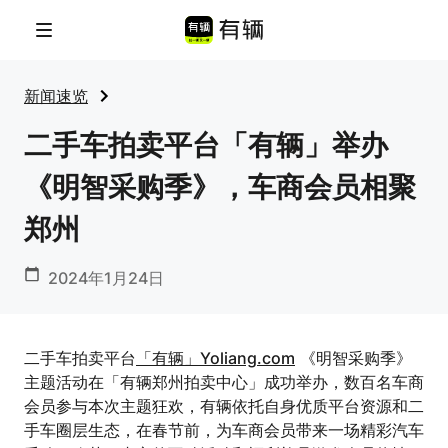
菜单
新闻速览
二手车拍卖平台「有辆」举办
《明智采购季》，车商会员相聚
郑州
2024年1月24日
二手车拍卖平台
「有辆」Yoliang.com
《明智采购季》
主题活动在「有辆郑州拍卖中心」成功举办，数百名车商
会员参与本次主题狂欢，有辆依托自身优质平台资源和二
手车圈层生态，在春节前，为车商会员带来一场精彩汽车