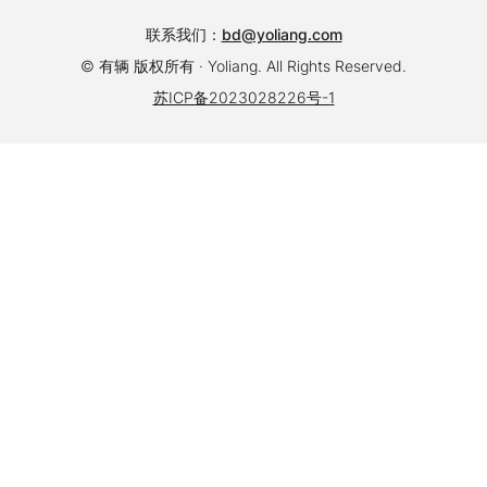
联系我们：
bd@yoliang.com
© 有辆 版权所有 · Yoliang. All Rights Reserved.
苏ICP备2023028226号-1