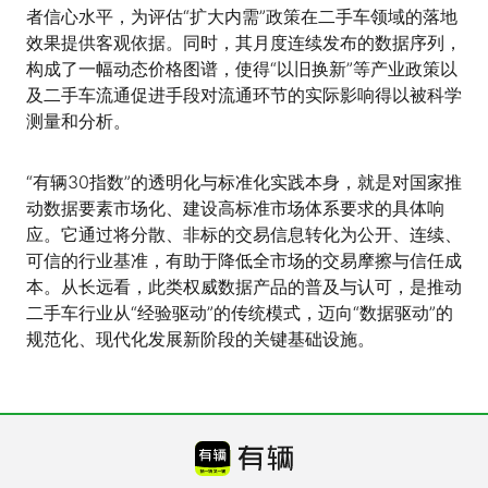
者信心水平，为评估“扩大内需”政策在二手车领域的落地
效果提供客观依据。同时，其月度连续发布的数据序列，
构成了一幅动态价格图谱，使得“以旧换新”等产业政策以
及二手车流通促进手段对流通环节的实际影响得以被科学
测量和分析。
“有辆30指数”的透明化与标准化实践本身，就是对国家推
动数据要素市场化、建设高标准市场体系要求的具体响
应。它通过将分散、非标的交易信息转化为公开、连续、
可信的行业基准，有助于降低全市场的交易摩擦与信任成
本。从长远看，此类权威数据产品的普及与认可，是推动
二手车行业从“经验驱动”的传统模式，迈向“数据驱动”的
规范化、现代化发展新阶段的关键基础设施。