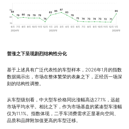
普涨之下呈现剧烈结构性分化
基于上述具有广泛代表性的车型样本，2026年1月的指数
数据揭示出，市场在整体繁荣的表象之下，正经历一场深
刻的结构性调整。
从车型级别看，中大型车价格同比涨幅高达27.1%，远超
市场平均水平。相比之下，作为市场基盘的紧凑型车涨幅
仅为11.1%。指数体现，二手车消费需求正显著向空间、
品质和品牌附加值更高的车型迁移。