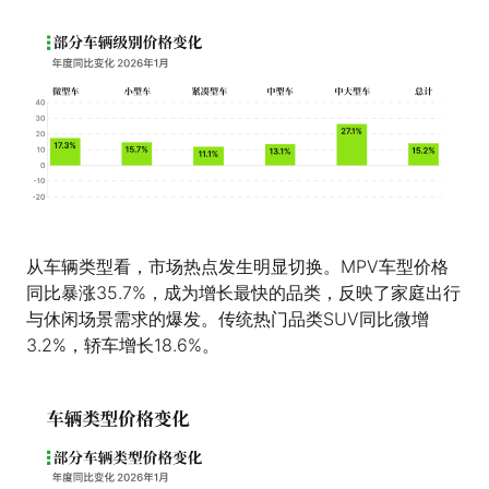
从车辆类型看，市场热点发生明显切换。MPV车型价格
同比暴涨35.7%，成为增长最快的品类，反映了家庭出行
与休闲场景需求的爆发。传统热门品类SUV同比微增
3.2%，轿车增长18.6%。