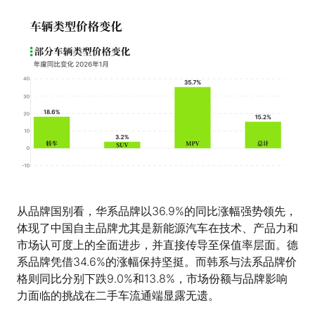
从品牌国别看，华系品牌以36.9%的同比涨幅强势领先，
体现了中国自主品牌尤其是新能源汽车在技术、产品力和
市场认可度上的全面进步，并直接传导至保值率层面。德
系品牌凭借34.6%的涨幅保持坚挺。而韩系与法系品牌价
格则同比分别下跌9.0%和13.8%，市场份额与品牌影响
力面临的挑战在二手车流通端显露无遗。