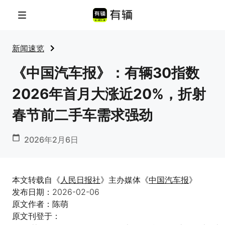
菜单
新闻速览
《中国汽车报》：有辆30指数
2026年首月大涨近20%，折射
春节前二手车需求强劲
2026年2月6日
本文转载自《
人民日报社
》主办媒体《
中国汽车报
》
发布日期：2026-02-06
原文作者：陈萌
原文刊登于：