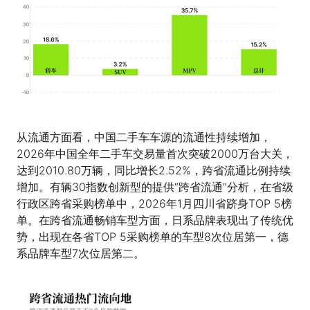
从流通方面看，中国二手车车源的流通性持续增加，
2026年中国全年二手车交易量首次突破2000万台大关，
达到2010.80万辆，同比增长2.52%，跨省流通比例持续
增加。有辆30指数创新型的提供“跨省流通”分析，在省级
行政区跨省采购榜单中，2026年1月四川省跻身TOP 5榜
单。在跨省流通畅销车型方面，日系品牌表现出了传统优
势，出现在各省TOP 5采购榜单的车型8次位居第一，德
系品牌车型7次位居第二。